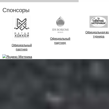
Спонсоры
Официальная во
турнира
Официальный
партнер
Официальный
партнер