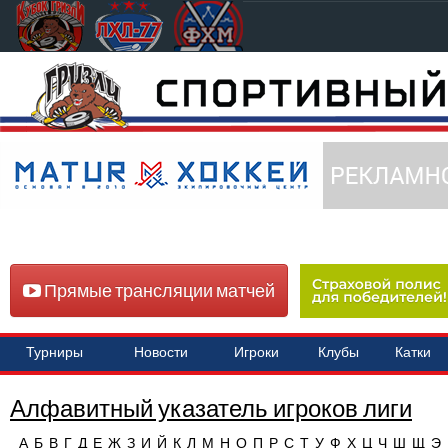
Прямые трансляции матчей
Турниры
Новости
Игроки
Клубы
Катки
Алфавитный указатель игроков лиги
А
Б
В
Г
Д
Е
Ж
З
И
Й
К
Л
М
Н
О
П
Р
С
Т
У
Ф
Х
Ц
Ч
Ш
Щ
Э