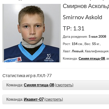
Смирнов Асколь
Smirnov Askold
ТР: 1.31
Дата рождения:
5 мая 2008
Рост:
154
см., Вес:
55
кг.,
Хват:
Левый
, Квалификация
Команда:
Синяя птица-08
, 
Статистика игр в ЛХЛ-77
Команда:
Синяя птица-08
(смотреть)
Команда:
Икавит-07
(смотреть)