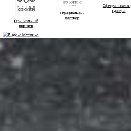
Официальная во
турнира
Официальный
партнер
Официальный
партнер