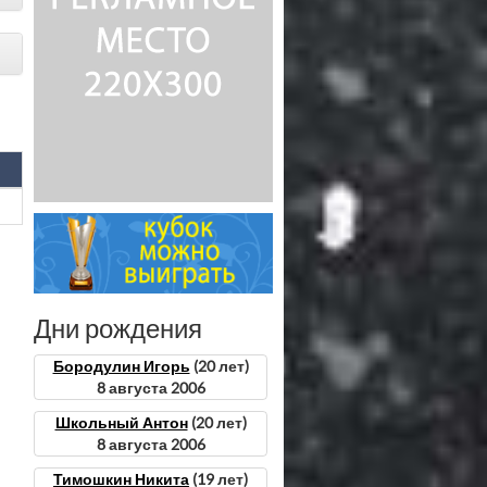
Дни рождения
Бородулин Игорь
(20 лет)
8 августа 2006
Школьный Антон
(20 лет)
8 августа 2006
Тимошкин Никита
(19 лет)