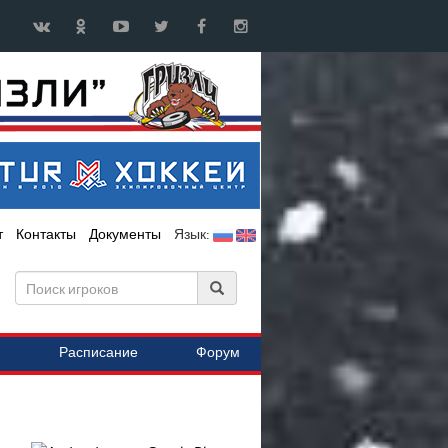
т
Контакты
Документы
Язык:
Расписание
Форум