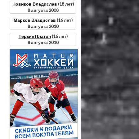
Новиков Владислав
(18 лет)
8 августа 2008
Марков Владислав
(16 лет)
8 августа 2010
Тёркин Платон
(16 лет)
8 августа 2010