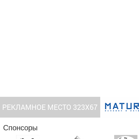
Спонсоры