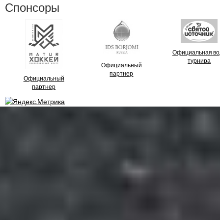
Спонсоры
Официальная во
турнира
Официальный
партнер
Официальный
партнер