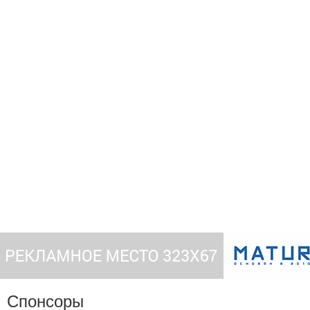
Спонсоры