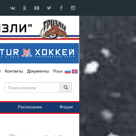
т
Контакты
Документы
Язык:
Расписание
Форум