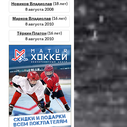
Новиков Владислав
(18 лет)
8 августа 2008
Марков Владислав
(16 лет)
8 августа 2010
Тёркин Платон
(16 лет)
8 августа 2010