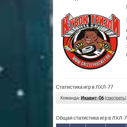
Статистика игр в ЛХЛ-77
Команда:
Икавит-06
(смотреть)
Общая статистика игр в ЛХЛ-