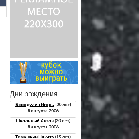
Дни рождения
Бородулин Игорь
(20 лет)
8 августа 2006
Школьный Антон
(20 лет)
8 августа 2006
Тимошкин Никита
(19 лет)