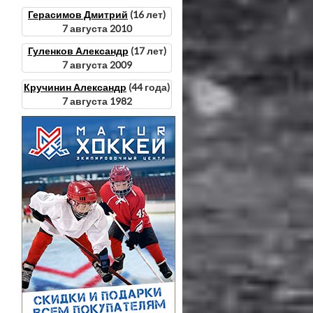
Герасимов Дмитрий
(16 лет)
7 августа 2010
Гуленков Александр
(17 лет)
7 августа 2009
Кручинин Александр
(44 года)
7 августа 1982