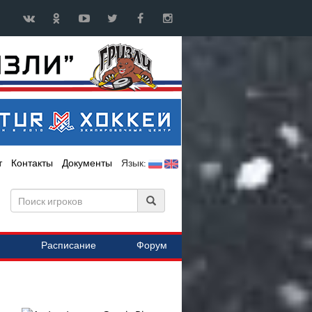
т
Контакты
Документы
Язык:
Расписание
Форум