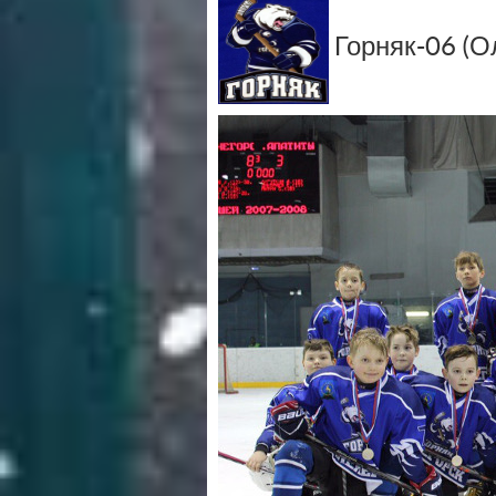
Горняк-06 (О