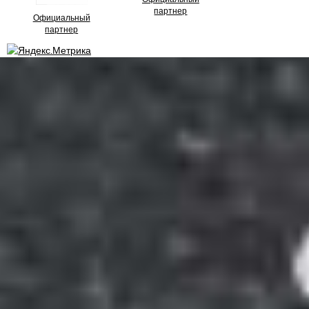
партнер
Официальный
партнер