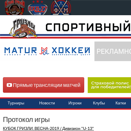
Прямые трансляции матчей
Турниры
Новости
Игроки
Клубы
Катки
Протокол игры
КУБОК ГРИЗЛИ. ВЕСНА-2019 / Дивизион "U-13"