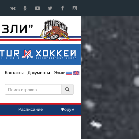
т
Контакты
Документы
Язык:
Расписание
Форум