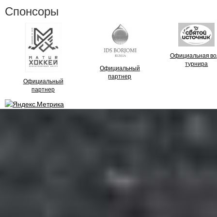
Спонсоры
Официальная во
турнира
Официальный
партнер
Официальный
партнер