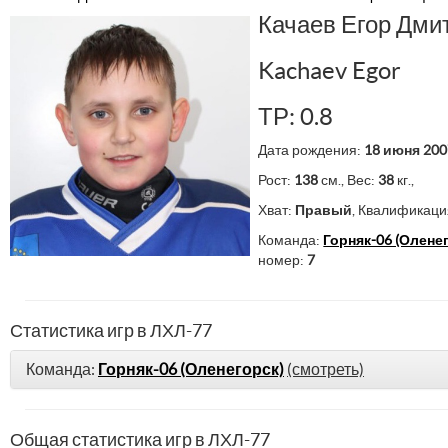
Качаев Егор Дми
Kachaev Egor
ТР: 0.8
Дата рождения:
18 июня 200
Рост:
138
см., Вес:
38
кг.,
Хват:
Правый
, Квалификаци
Команда:
Горняк-06 (Олене
номер:
7
Статистика игр в ЛХЛ-77
Команда:
Горняк-06 (Оленегорск)
(смотреть)
Общая статистика игр в ЛХЛ-77