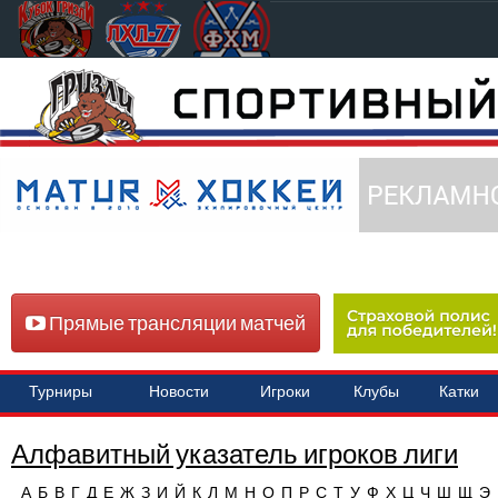
Прямые трансляции матчей
Турниры
Новости
Игроки
Клубы
Катки
Алфавитный указатель игроков лиги
А
Б
В
Г
Д
Е
Ж
З
И
Й
К
Л
М
Н
О
П
Р
С
Т
У
Ф
Х
Ц
Ч
Ш
Щ
Э