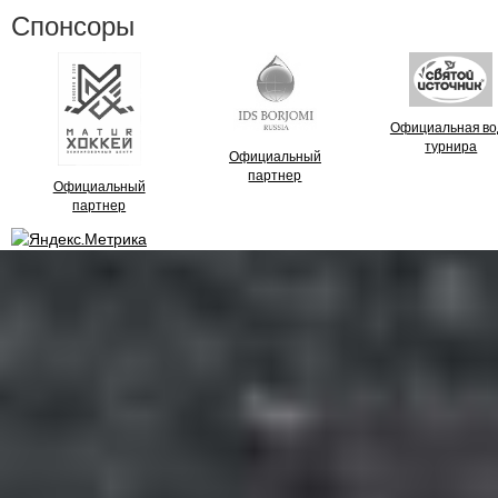
Спонсоры
Официальная во
турнира
Официальный
партнер
Официальный
партнер