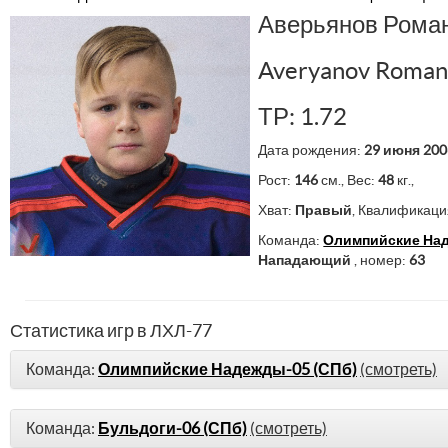
Аверьянов Рома
Averyanov Roma
ТР: 1.72
Дата рождения:
29 июня 200
Рост:
146
см., Вес:
48
кг.,
Хват:
Правый
, Квалификаци
Команда:
Олимпийские Над
Нападающий
, номер:
63
Статистика игр в ЛХЛ-77
Команда:
Олимпийские Надежды-05 (СПб)
(смотреть)
Команда:
Бульдоги-06 (СПб)
(смотреть)