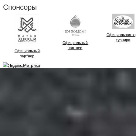
Спонсоры
Официальная во
турнира
Официальный
партнер
Официальный
партнер