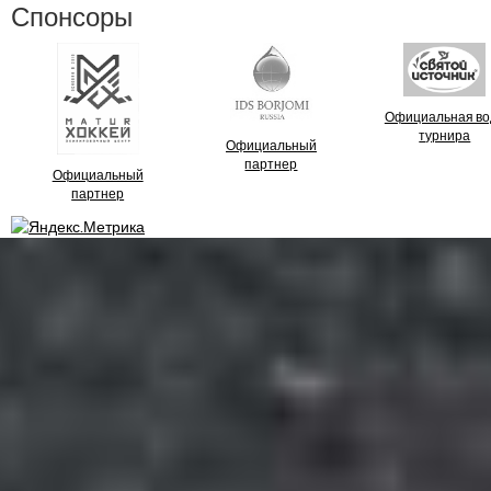
Спонсоры
Официальная во
турнира
Официальный
партнер
Официальный
партнер