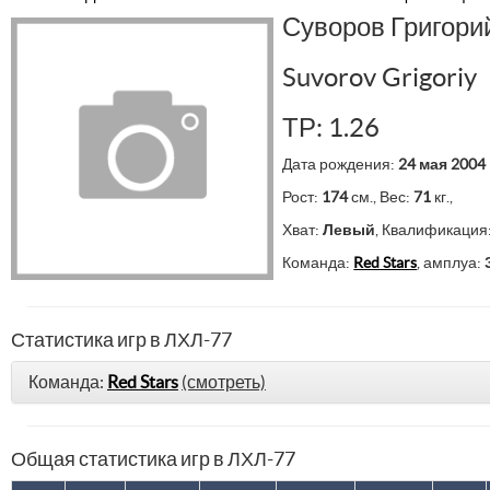
Суворов Григори
Suvorov Grigoriy
ТР: 1.26
Дата рождения:
24 мая 2004
Рост:
174
см., Вес:
71
кг.,
Хват:
Левый
, Квалификация
Команда:
Red Stars
, амплуа:
Статистика игр в ЛХЛ-77
Команда:
Red Stars
(смотреть)
Общая статистика игр в ЛХЛ-77