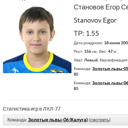
Становов Егор С
Stanovov Egor
ТР: 1.55
Дата рождения:
18 июня 200
Рост:
156
см., Вес:
47
кг.,
Хват:
Левый
, Квалификация
Команда:
Золотые львы-05 
85
Команда:
Золотые львы-06 
85
Статистика игр в ЛХЛ-77
Команда:
Золотые львы-06 (Калуга)
(смотреть)