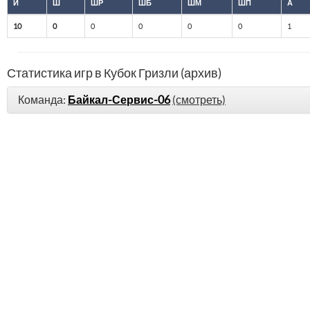
И
Ш
ШР
ШБ
ШМ
ШП
А
10
0
0
0
0
0
1
Статистика игр в Кубок Гризли (архив)
Команда:
Байкал-Сервис-06
(смотреть)