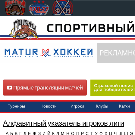
Прямые трансляции матчей
Турниры
Новости
Игроки
Клубы
Катки
Алфавитный указатель игроков лиги
А
Б
В
Г
Д
Е
Ж
З
И
Й
К
Л
М
Н
О
П
Р
С
Т
У
Ф
Х
Ц
Ч
Ш
Щ
Э