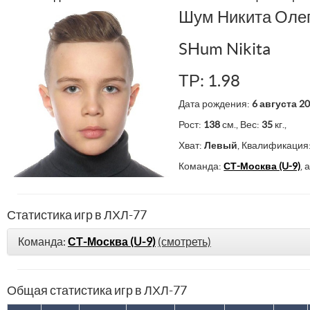
Шум Никита Оле
SHum Nikita
ТР: 1.98
Дата рождения:
6 августа 2
Рост:
138
см., Вес:
35
кг.,
Хват:
Левый
, Квалификация
Команда:
СТ-Москва (U-9)
,
Статистика игр в ЛХЛ-77
Команда:
СТ-Москва (U-9)
(смотреть)
Общая статистика игр в ЛХЛ-77