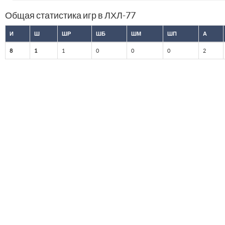
Общая статистика игр в ЛХЛ-77
И
Ш
ШР
ШБ
ШМ
ШП
А
8
1
1
0
0
0
2