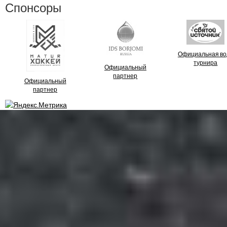
Спонсоры
Официальная во
турнира
Официальный
партнер
Официальный
партнер