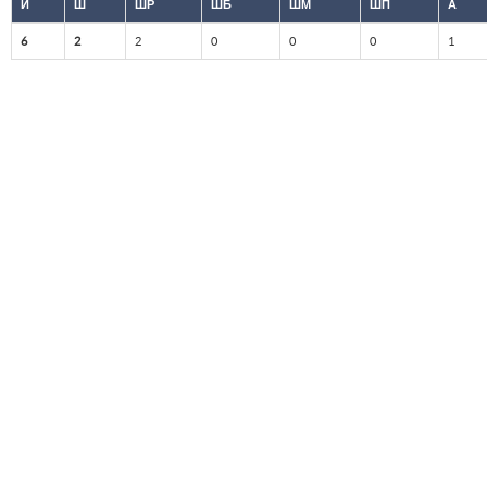
И
Ш
ШР
ШБ
ШМ
ШП
А
6
2
2
0
0
0
1