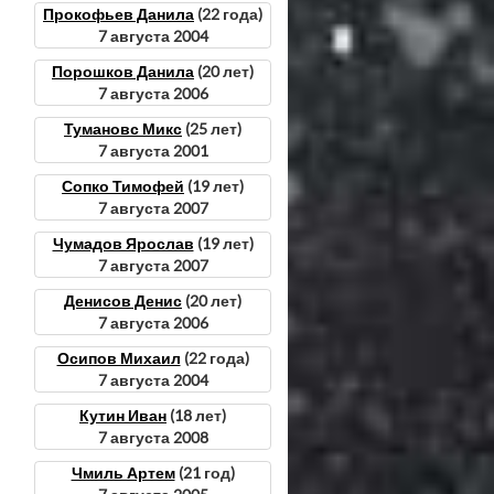
Прокофьев Данила
(22 года)
7 августа 2004
Порошков Данила
(20 лет)
7 августа 2006
Тумановс Микс
(25 лет)
7 августа 2001
Сопко Тимофей
(19 лет)
7 августа 2007
Чумадов Ярослав
(19 лет)
7 августа 2007
Денисов Денис
(20 лет)
7 августа 2006
Осипов Михаил
(22 года)
7 августа 2004
Кутин Иван
(18 лет)
7 августа 2008
Чмиль Артем
(21 год)