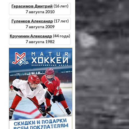
Герасимов Дмитрий
(16 лет)
7 августа 2010
Гуленков Александр
(17 лет)
7 августа 2009
Кручинин Александр
(44 года)
7 августа 1982