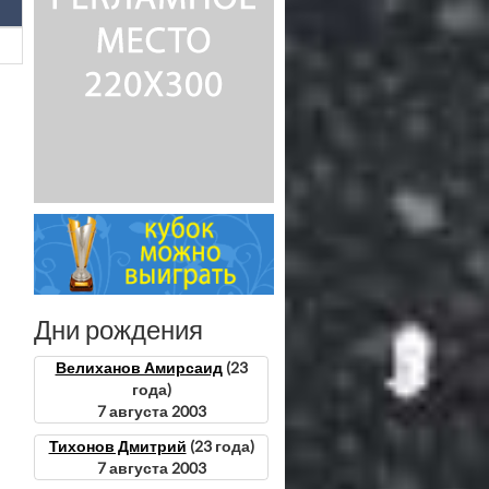
Дни рождения
Велиханов Амирсаид
(23
года)
7 августа 2003
Тихонов Дмитрий
(23 года)
7 августа 2003