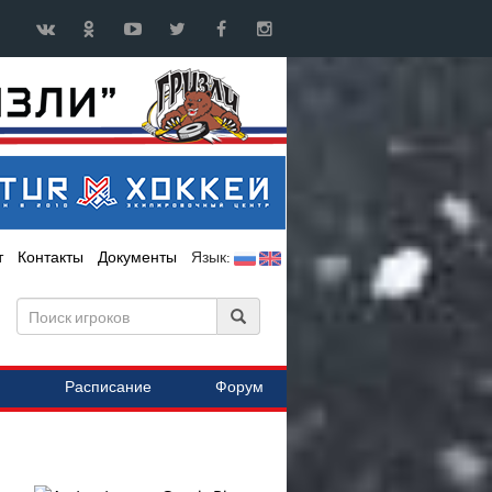
т
Контакты
Документы
Язык:
Расписание
Форум