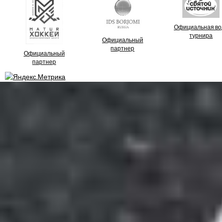
Официальная во
турнира
Официальный
партнер
Официальный
партнер