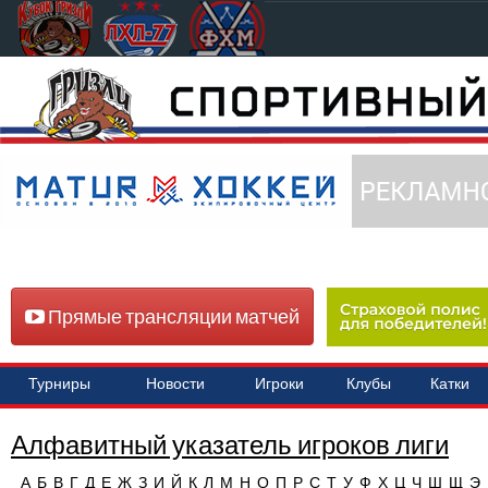
Прямые трансляции матчей
Турниры
Новости
Игроки
Клубы
Катки
Алфавитный указатель игроков лиги
А
Б
В
Г
Д
Е
Ж
З
И
Й
К
Л
М
Н
О
П
Р
С
Т
У
Ф
Х
Ц
Ч
Ш
Щ
Э