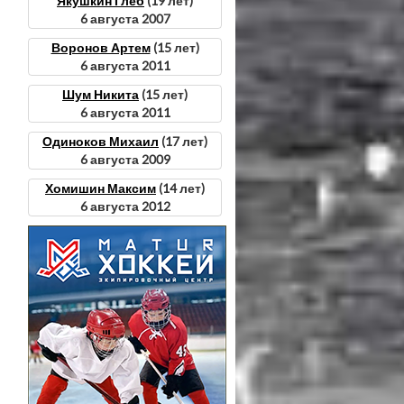
Якушкин Глеб
(19 лет)
6 августа 2007
Воронов Артем
(15 лет)
6 августа 2011
Шум Никита
(15 лет)
6 августа 2011
Одиноков Михаил
(17 лет)
6 августа 2009
Хомишин Максим
(14 лет)
6 августа 2012