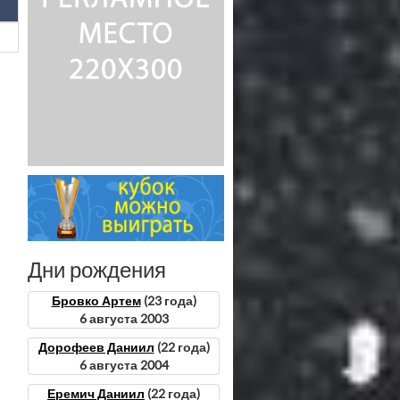
Дни рождения
Бровко Артем
(23 года)
6 августа 2003
Дорофеев Даниил
(22 года)
6 августа 2004
Еремич Даниил
(22 года)