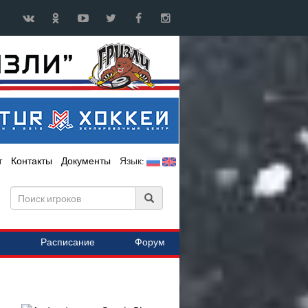
т
Контакты
Документы
Язык:
Расписание
Форум