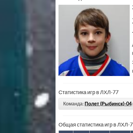
Статистика игр в ЛХЛ-77
Команда:
Полет (Рыбинск)-04
Общая статистика игр в ЛХЛ-