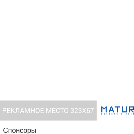
Спонсоры