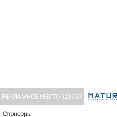
Спонсоры