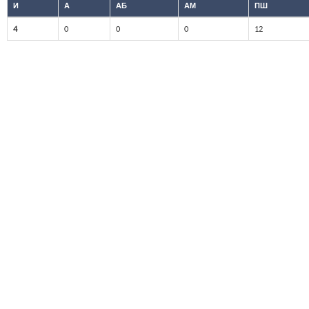
И
А
АБ
АМ
ПШ
4
0
0
0
12