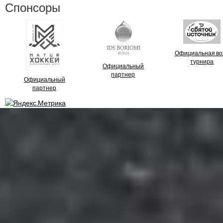
Спонсоры
Официальная во
турнира
Официальный
партнер
Официальный
партнер