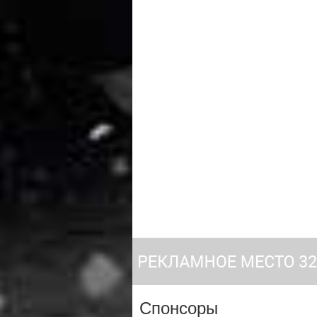
Спонсоры