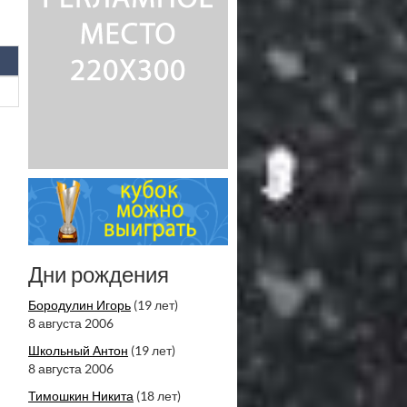
Дни рождения
Бородулин Игорь
(19 лет)
8 августа 2006
Школьный Антон
(19 лет)
8 августа 2006
Тимошкин Никита
(18 лет)