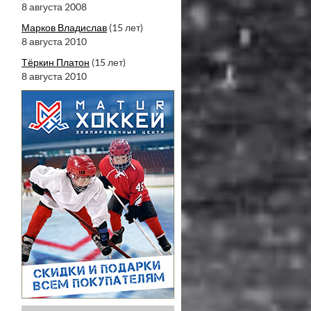
8 августа 2008
Марков Владислав
(15 лет)
8 августа 2010
Тёркин Платон
(15 лет)
8 августа 2010