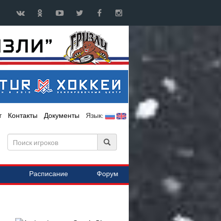
т
Контакты
Документы
Язык:
Расписание
Форум