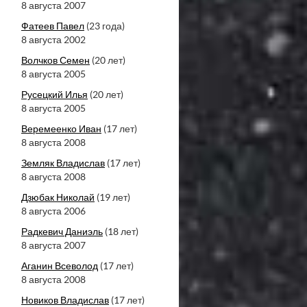
8 августа 2007
Фатеев Павел
(23 года)
8 августа 2002
Волчков Семен
(20 лет)
8 августа 2005
Русецкий Илья
(20 лет)
8 августа 2005
Веремеенко Иван
(17 лет)
8 августа 2008
Земляк Владислав
(17 лет)
8 августа 2008
Дзюбак Николай
(19 лет)
8 августа 2006
Радкевич Даниэль
(18 лет)
8 августа 2007
Аганин Всеволод
(17 лет)
8 августа 2008
Новиков Владислав
(17 лет)