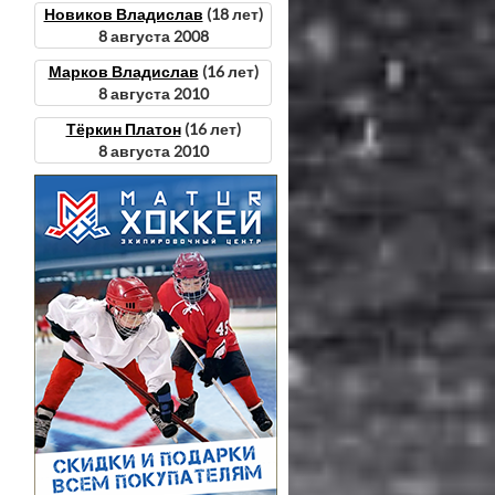
Новиков Владислав
(18 лет)
8 августа 2008
Марков Владислав
(16 лет)
8 августа 2010
Тёркин Платон
(16 лет)
8 августа 2010