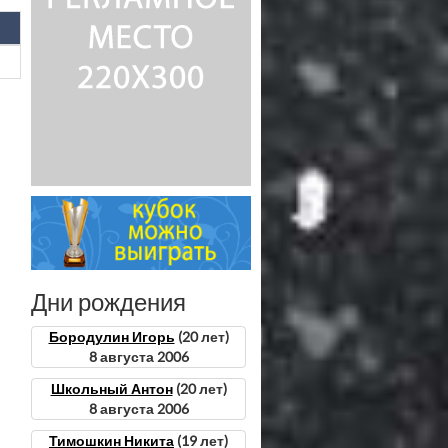
Дни рождения
Бородулин Игорь
(20 лет)
8 августа 2006
Школьный Антон
(20 лет)
8 августа 2006
Тимошкин Никита
(19 лет)