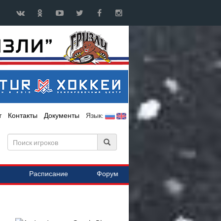
т
Контакты
Документы
Язык:
Расписание
Форум