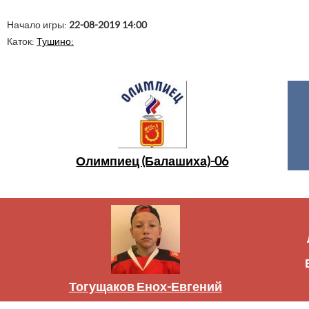
Начало игры:
22-08-2019 14:00
Каток:
Тушино:
Олимпиец (Балашиха)-06
Тогущаков Енох-Евгений