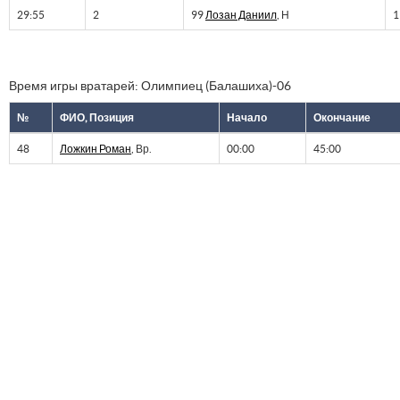
29:55
2
99
Лозан Даниил
, Н
1
Время игры вратарей: Олимпиец (Балашиха)-06
№
ФИО, Позиция
Начало
Окончание
48
Ложкин Роман
, Вр.
00:00
45:00