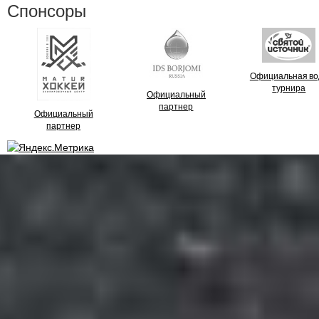
Спонсоры
Официальная во
турнира
Официальный
партнер
Официальный
партнер