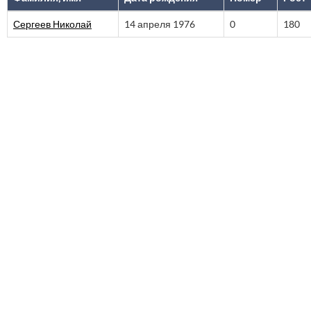
Сергеев Николай
14 апреля 1976
0
180