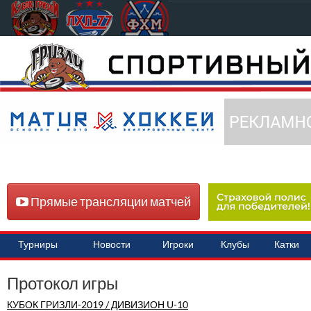
Прямые трансляции матчей
Турниры
Новости
Игроки
Клубы
Катки
Протокол игры
КУБОК ГРИЗЛИ-2019 / ДИВИЗИОН U-10