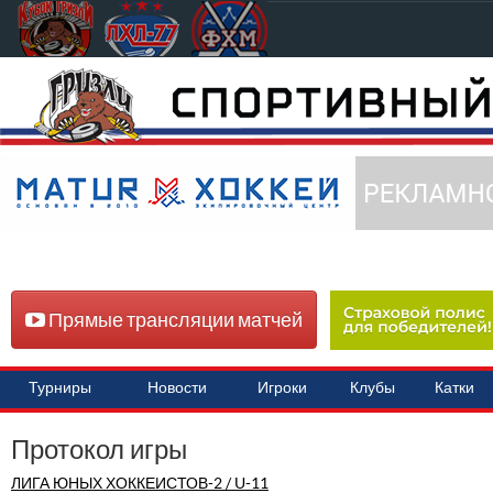
Прямые трансляции матчей
Турниры
Новости
Игроки
Клубы
Катки
Протокол игры
ЛИГА ЮНЫХ ХОККЕИСТОВ-2 / U-11