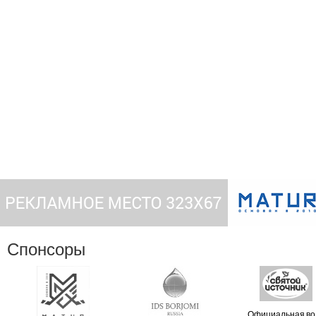
Спонсоры
Официальная во