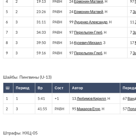
4
2
19:13
РАВН
24
Ермонин Матвей
, Н
97
5
2
23:26
РАВН
24
Ермонин Матвей
, Н
7
З
6
3
31:11
РАВН
99
Луценко Александр
, Н
11
7
3
34:33
РАВН
97
Перелыгин Глеб
, Н
7
З
8
3
39:50
РАВН
16
Кузевич Михаил
, З
17
9
3
59:16
РАВН
97
Перелыгин Глеб
, Н
7
З
Шайбы: Пингвины (U-13)
Ш
Период
Вр
Сост
Автор
Перед
1
1
5:41
+1
13
Любимов Кирилл
, Н
67
Ванд
2
3
41:55
РАВН
95
Макаров Егор
, Н
57
Попа
Штрафы: НХЦ-05