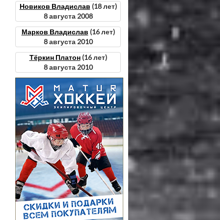
Новиков Владислав
(18 лет)
8 августа 2008
Марков Владислав
(16 лет)
8 августа 2010
Тёркин Платон
(16 лет)
8 августа 2010