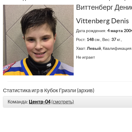
Виттенберг Дени
Vittenberg Denis
Дата рождения:
4 марта 200
Рост:
148
см., Вес:
37
кг.,
Хват:
Левый
, Квалификация
Не играет
Статистика игр в Кубок Гризли (архив)
Команда:
Центр-04
(смотреть)