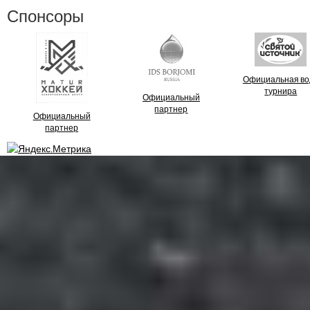
Спонсоры
Официальная во
турнира
Официальный
партнер
Официальный
партнер