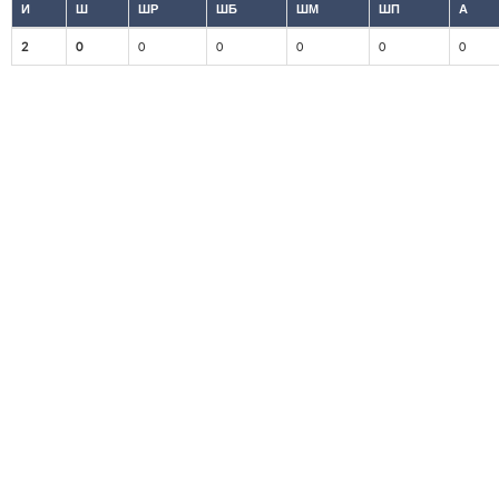
И
Ш
ШР
ШБ
ШМ
ШП
А
2
0
0
0
0
0
0