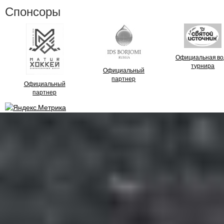
Спонсоры
Официальная во
турнира
Официальный
партнер
Официальный
партнер