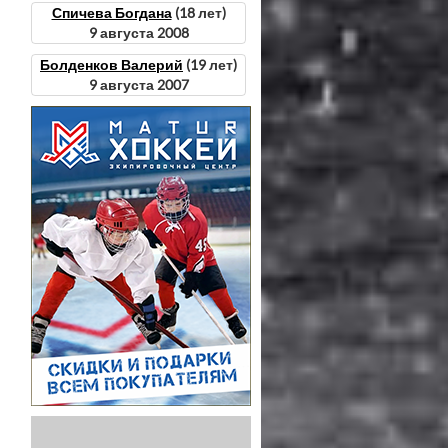
Спичева Богдана
(18 лет)
9 августа 2008
Болденков Валерий
(19 лет)
9 августа 2007