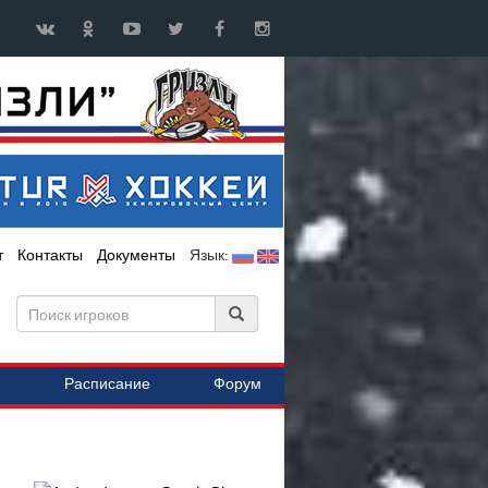
т
Контакты
Документы
Язык:
Расписание
Форум