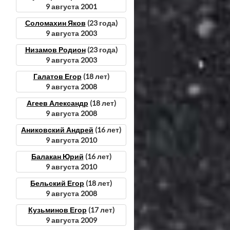
9 августа 2001
Соломахин Яков
(23 года)
9 августа 2003
Низамов Родион
(23 года)
9 августа 2003
Галатов Егор
(18 лет)
9 августа 2008
Агеев Александр
(18 лет)
9 августа 2008
Аниковский Андрей
(16 лет)
9 августа 2010
Балакан Юрий
(16 лет)
9 августа 2010
Бельский Егор
(18 лет)
9 августа 2008
Кузьминов Егор
(17 лет)
9 августа 2009