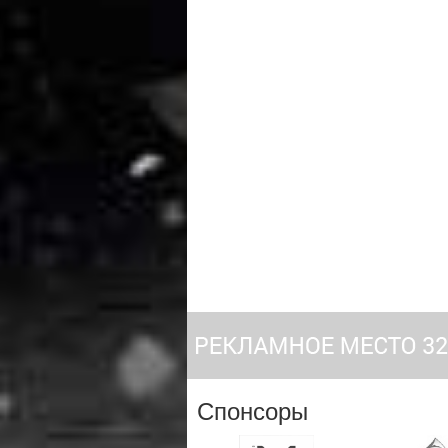
Спонсоры