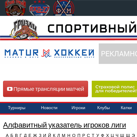
Прямые трансляции матчей
Турниры
Новости
Игроки
Клубы
Катки
Алфавитный указатель игроков лиги
А
Б
В
Г
Д
Е
Ж
З
И
Й
К
Л
М
Н
О
П
Р
С
Т
У
Ф
Х
Ц
Ч
Ш
Щ
Э