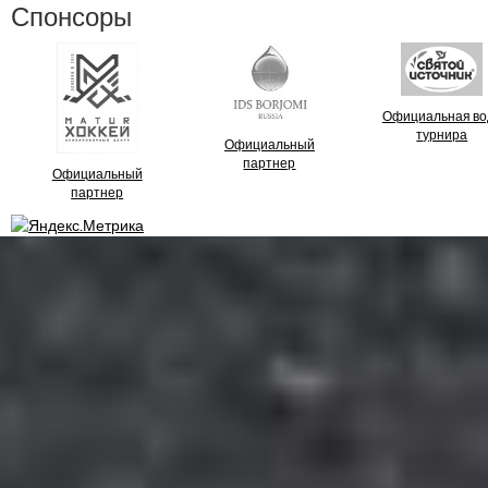
Спонсоры
Официальная во
турнира
Официальный
партнер
Официальный
партнер