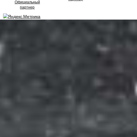
Официальный
партнер