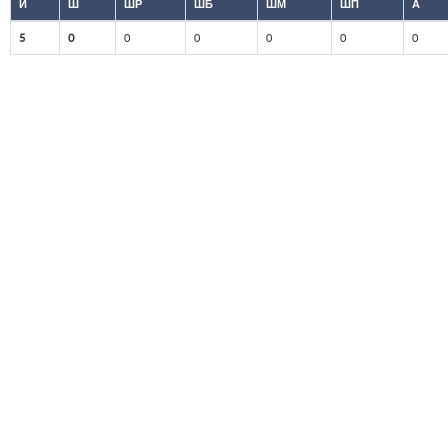
И
Ш
ШР
ШБ
ШМ
ШП
А
5
0
0
0
0
0
0