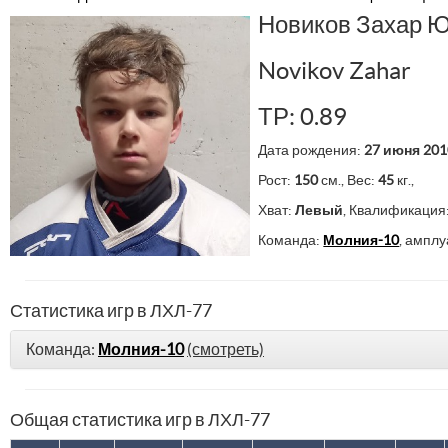
Новиков Захар 
Novikov Zahar
ТР: 0.89
Дата рождения:
27 июня 201
Рост:
150
см., Вес:
45
кг.,
Хват:
Левый
, Квалификация
Команда:
Молния-10
, амплу
Статистика игр в ЛХЛ-77
Команда:
Молния-10
(смотреть)
Общая статистика игр в ЛХЛ-77