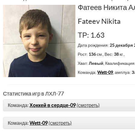
Фатеев Никита А
Fateev Nikita
ТР: 1.63
Дата рождения:
25 декабря 
Рост:
136
см., Вес:
38
кг.,
Хват:
Левый
, Квалификация
Команда:
Wett-09
, амплуа:
З
Статистика игр в ЛХЛ-77
Команда:
Хоккей в сердце-09
(смотреть)
Команда:
Wett-09
(смотреть)