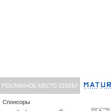
Спонсоры