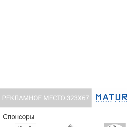
Спонсоры