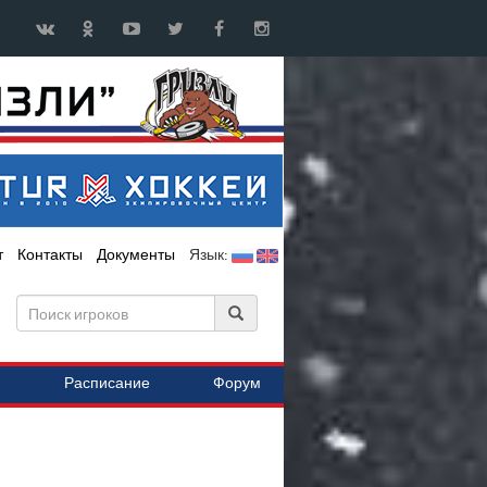
т
Контакты
Документы
Язык:
Расписание
Форум