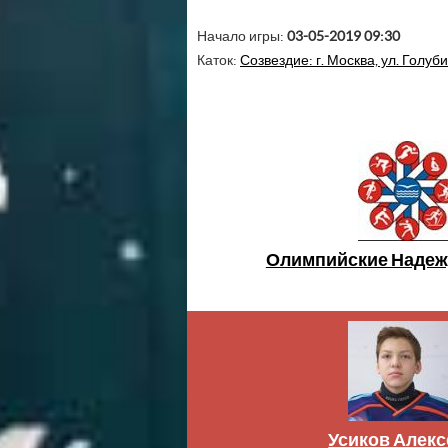
Начало игры:
03-05-2019 09:30
Каток:
Созвездие: г. Москва, ул. Голубин
Олимпийские Надеж
Усиков Алекс