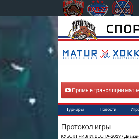
Прямые трансляции матч
Турниры
Новости
Игр
Протокол игры
КУБОК ГРИЗЛИ. ВЕСНА-2019 / Дивизи