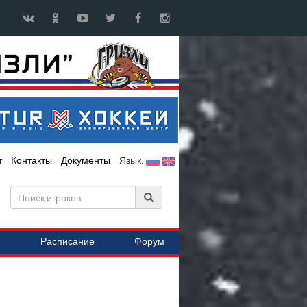
т
Контакты
Документы
Язык:
Расписание
Форум