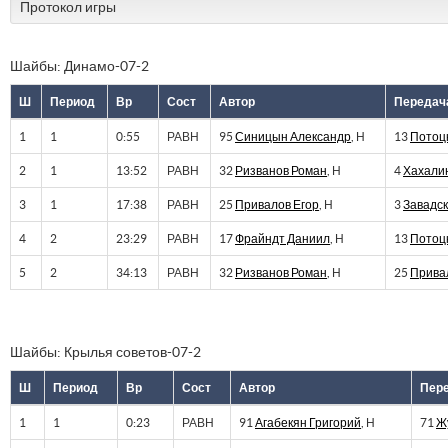
Протокол игры
Шайбы: Динамо-07-2
Ш
Период
Вр
Сост
Автор
Передач
1
1
0:55
РАВН
95
Синицын Александр
, Н
13
Потоц
2
1
13:52
РАВН
32
Ризванов Роман
, Н
4
Хахалин
3
1
17:38
РАВН
25
Привалов Егор
, Н
3
Завадс
4
2
23:29
РАВН
17
Фрайндт Даниил
, Н
13
Потоц
5
2
34:13
РАВН
32
Ризванов Роман
, Н
25
Прива
Шайбы: Крылья советов-07-2
Ш
Период
Вр
Сост
Автор
Пер
1
1
0:23
РАВН
91
Агабекян Григорий
, Н
71
Ж