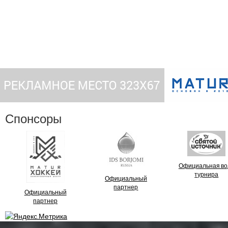
Спонсоры
Официальная во
турнира
Официальный
партнер
Официальный
партнер