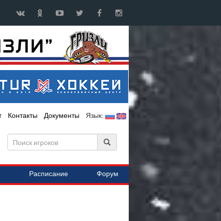
т
Контакты
Документы
Язык:
Расписание
Форум