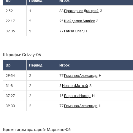
Вр
Период
Игрок
2:52
1
88
Прокофьев Дмитрий
, З
22:17
2
95
Шайдамов Алибек
, З
32:36
2
77
Гамза Олег
, Н
Штрафы: Grizzly-06
Вр
Период
Игрок
29:54
2
77
Романов Александр
, Н
31:8
2
5
Нечаев Матвей
, З
37:27
2
15
Боранти Нажер
, Н
39:30
2
77
Романов Александр
, Н
Время игры вратарей: Марьино-06