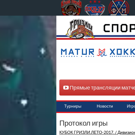
Прямые трансляции матч
Турниры
Новости
Игр
Протокол игры
КУБОК ГРИЗЛИ.ЛЕТО-2017. / Дивизион