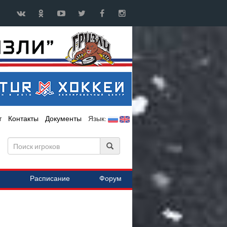
т
Контакты
Документы
Язык:
Расписание
Форум