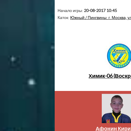
Начало игры:
20-08-2017 10:45
Каток:
Южный / Пингвины: г. Москва, ул
Химик-06 (Воскр
Афонин Кири